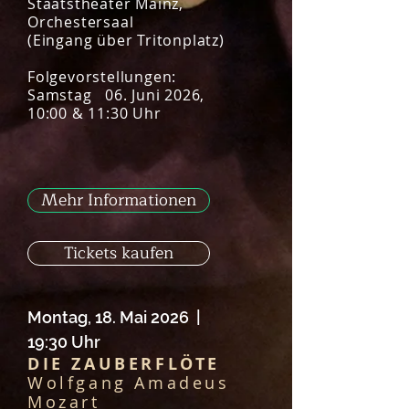
Staatstheater Mainz,
Orchestersaal
(Eingang über Tritonplatz)
Folgevorstellungen:
Samstag 06. Juni 2026,
10:00 & 11:30 Uhr
Mehr Informationen
Tickets kaufen
Montag
, 18. Mai 2026 |
19:30 Uhr
DIE ZAUBERFLÖTE
Wolfgang Amadeus
Mozart